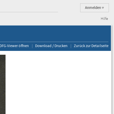
Anmelden
Hilfe
 DFG-Viewer öffnen
Download / Drucken
Zurück zur Detailseite