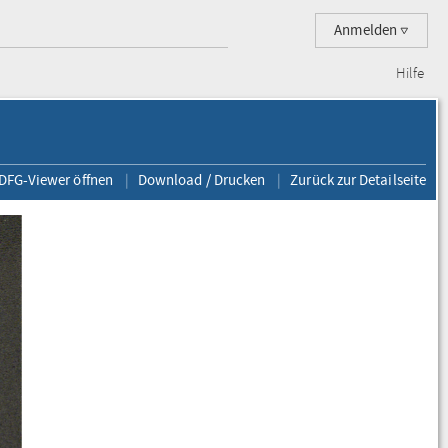
Anmelden
Hilfe
 DFG-Viewer öffnen
Download / Drucken
Zurück zur Detailseite