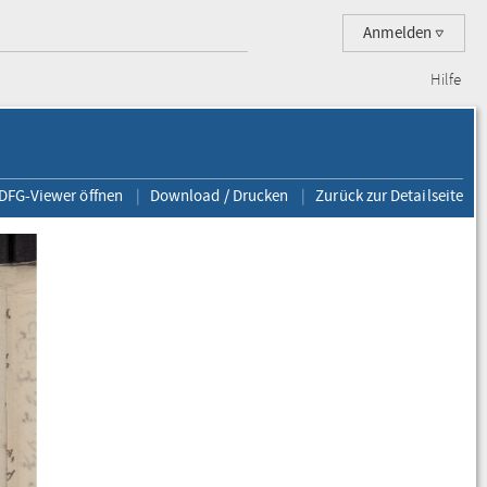
Anmelden
Hilfe
 DFG-Viewer öffnen
Download / Drucken
Zurück zur Detailseite