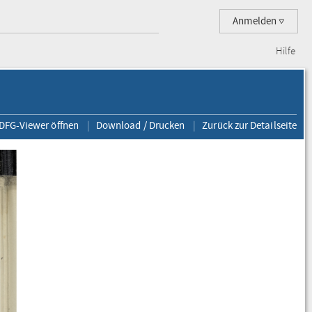
Anmelden
Hilfe
 DFG-Viewer öffnen
Download / Drucken
Zurück zur Detailseite