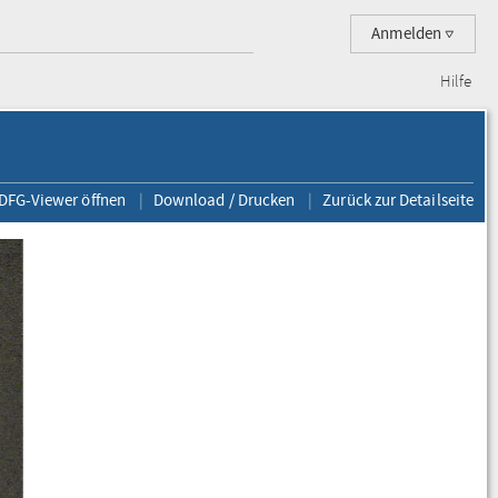
Anmelden
Hilfe
 DFG-Viewer öffnen
Download / Drucken
Zurück zur Detailseite