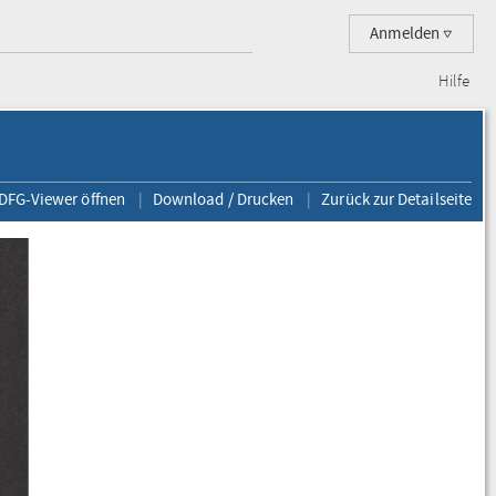
Anmelden
Hilfe
 DFG-Viewer öffnen
Download / Drucken
Zurück zur Detailseite