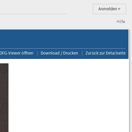
Anmelden
Hilfe
 DFG-Viewer öffnen
Download / Drucken
Zurück zur Detailseite