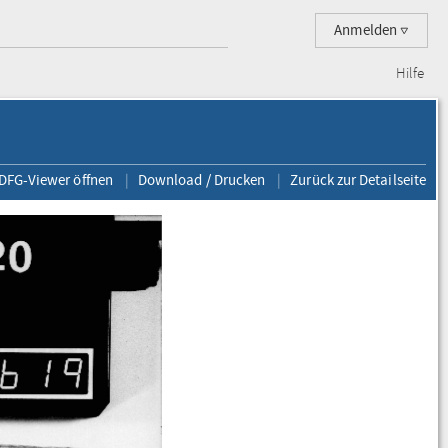
Anmelden
Hilfe
 DFG-Viewer öffnen
Download / Drucken
Zurück zur Detailseite