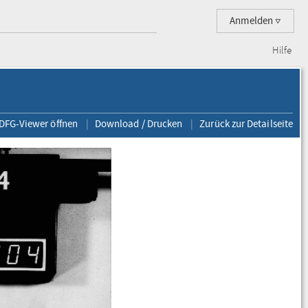
Anmelden
Hilfe
 DFG-Viewer öffnen
Download / Drucken
Zurück zur Detailseite