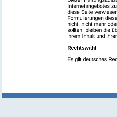
Dieser Haftungsaussch
Internetangebotes zu
diese Seite verwiesen
Formulierungen diese
nicht, nicht mehr ode
sollten, bleiben die 
ihrem Inhalt und ihre
Rechtswahl
Es gilt deutsches Rec