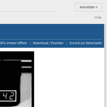
Anmelden
Hilfe
 DFG-Viewer öffnen
Download / Drucken
Zurück zur Detailseite