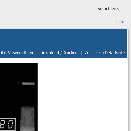
Anmelden
Hilfe
 DFG-Viewer öffnen
Download / Drucken
Zurück zur Detailseite