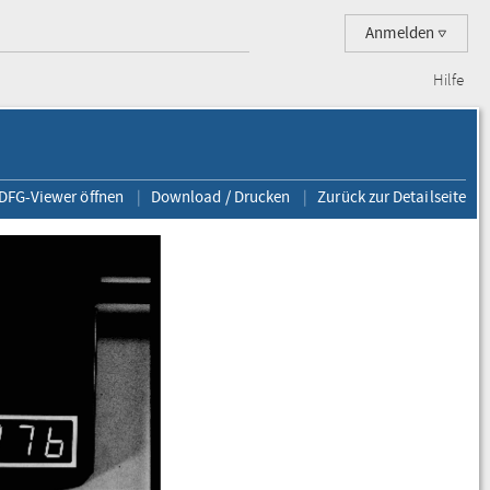
Anmelden
Hilfe
 DFG-Viewer öffnen
Download / Drucken
Zurück zur Detailseite