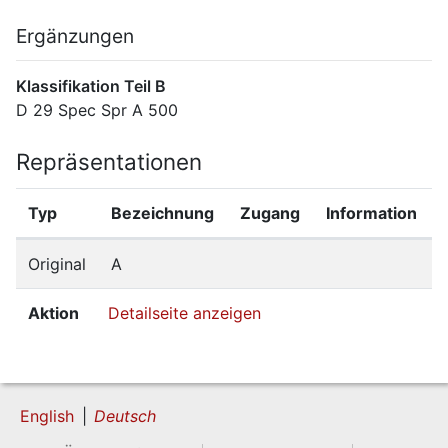
Ergänzungen
Klassifikation Teil B
D 29 Spec Spr A 500
Repräsentationen
Typ
Bezeichnung
Zugang
Information
Original
A
Aktion
Detailseite anzeigen
English
Deutsch