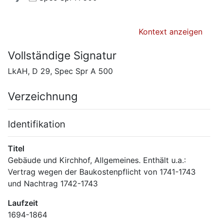
Kontext anzeigen
Vollständige Signatur
LkAH, D 29, Spec Spr A 500
Verzeichnung
Identifikation
Titel
Gebäude und Kirchhof, Allgemeines. Enthält u.a.: 
Vertrag wegen der Baukostenpflicht von 1741-1743 
und Nachtrag 1742-1743
Laufzeit
1694-1864