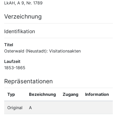
LkAH, A 9, Nr. 1789
Verzeichnung
Identifikation
Titel
Osterwald (Neustadt): Visitationsakten
Laufzeit
1853-1865
Repräsentationen
Typ
Bezeichnung
Zugang
Information
Original
A