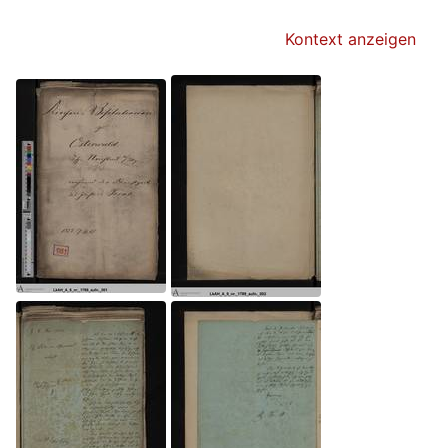
Kontext anzeigen