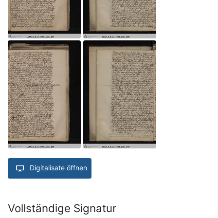
Digitalisate öffnen
Vollständige Signatur