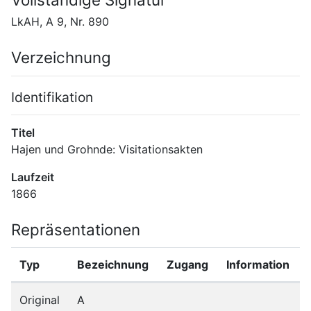
LkAH, A 9, Nr. 890
Verzeichnung
Identifikation
Titel
Hajen und Grohnde: Visitationsakten
Laufzeit
1866
Repräsentationen
Typ
Bezeichnung
Zugang
Information
Original
A