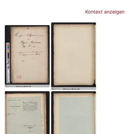
Kontext anzeigen