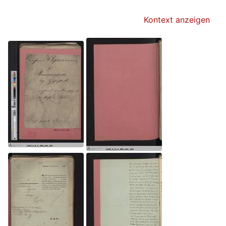
Kontext anzeigen