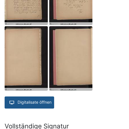
Digitalisate öffnen
Vollständige Signatur