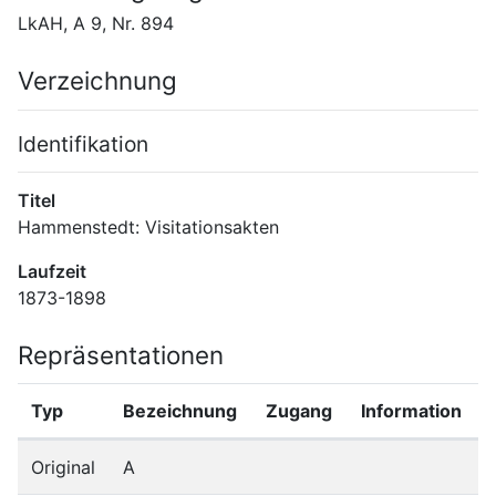
LkAH, A 9, Nr. 894
Verzeichnung
Identifikation
Titel
Hammenstedt: Visitationsakten
Laufzeit
1873-1898
Repräsentationen
Typ
Bezeichnung
Zugang
Information
Original
A