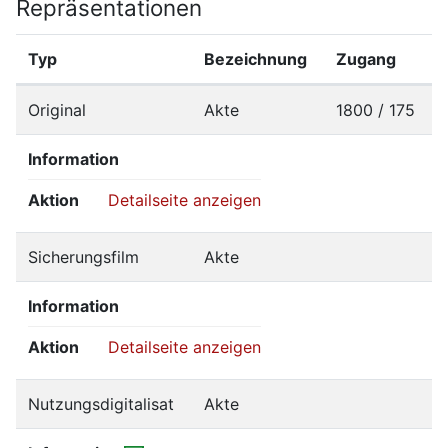
Repräsentationen
Typ
Bezeichnung
Zugang
Original
Akte
1800 / 175
Information
Aktion
Detailseite anzeigen
Sicherungsfilm
Akte
Information
Aktion
Detailseite anzeigen
Nutzungsdigitalisat
Akte