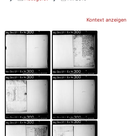
Kontext anzeigen