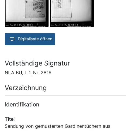
Digitalisate öffnen
Vollständige Signatur
NLA BU, L 1, Nr. 2816
Verzeichnung
Identifikation
Titel
Sendung von gemusterten Gardinentüchern aus 