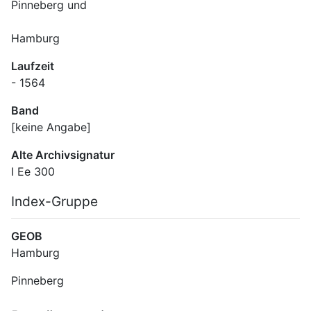
Hamburg
Laufzeit
- 1564
Band
[keine Angabe]
Alte Archivsignatur
I Ee 300
Index-Gruppe
GEOB
Hamburg
Pinneberg