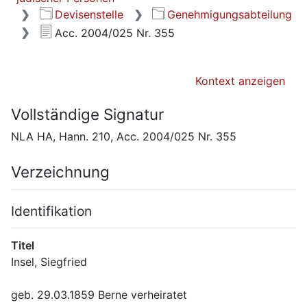
Devisenstelle
Genehmigungsabteilung
Acc. 2004/025 Nr. 355
Kontext anzeigen
Vollständige Signatur
NLA HA, Hann. 210, Acc. 2004/025 Nr. 355
Verzeichnung
Identifikation
Titel