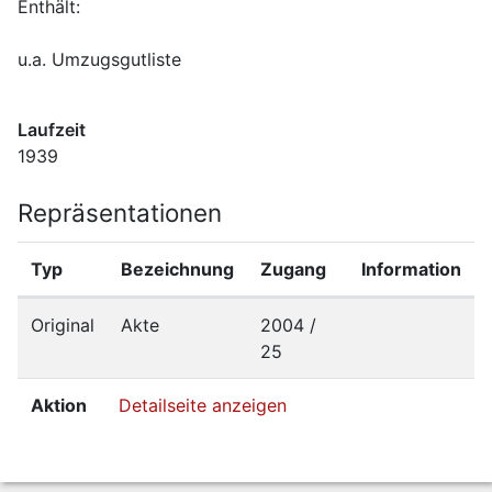
Laufzeit
1939
Repräsentationen
Typ
Bezeichnung
Zugang
Information
Original
Akte
2004 /
25
Aktion
Detailseite anzeigen