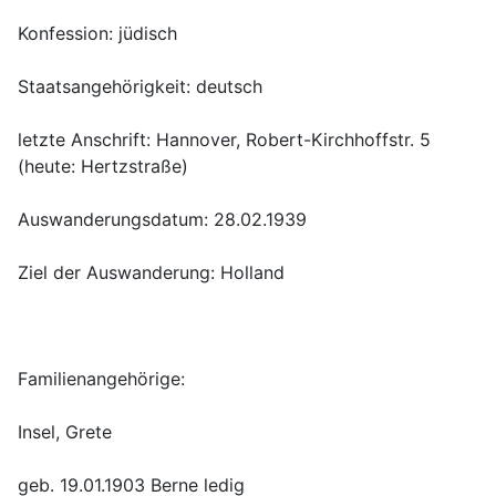
letzte Anschrift: Hannover, Robert-Kirchhoffstr. 5 