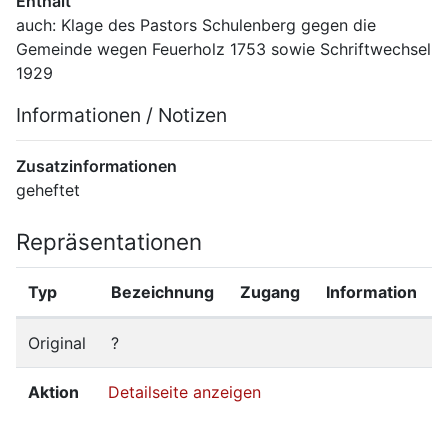
Enthält
auch: Klage des Pastors Schulenberg gegen die 
Gemeinde wegen Feuerholz 1753 sowie Schriftwechsel 
1929
Informationen / Notizen
Zusatzinformationen
geheftet
Repräsentationen
Typ
Bezeichnung
Zugang
Information
Original
?
Aktion
Detailseite anzeigen