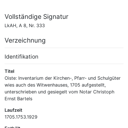
Vollständige Signatur
LkAH, A 8, Nr. 333
Verzeichnung
Identifikation
Titel
Oiste: Inventarium der Kirchen-, Pfarr- und Schulgüter 
wies auch des Witwenhauses, 1705 aufgestellt, 
unterschrieben und gesiegelt vom Notar Christoph 
Ernst Bartels
Laufzeit
1705.1753.1929