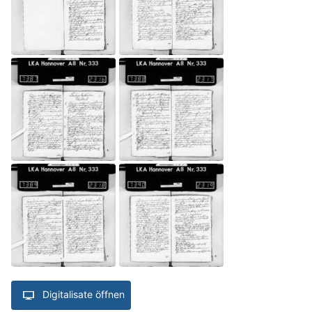
Digitalisate öffnen