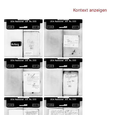
Kontext anzeigen