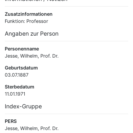
Zusatzinformationen
Funktion: Professor
Angaben zur Person
Personenname
Jesse, Wilhelm, Prof. Dr.
Geburtsdatum
03.07.1887
Sterbedatum
11.01.1971
Index-Gruppe
PERS
Jesse, Wilhelm, Prof. Dr.