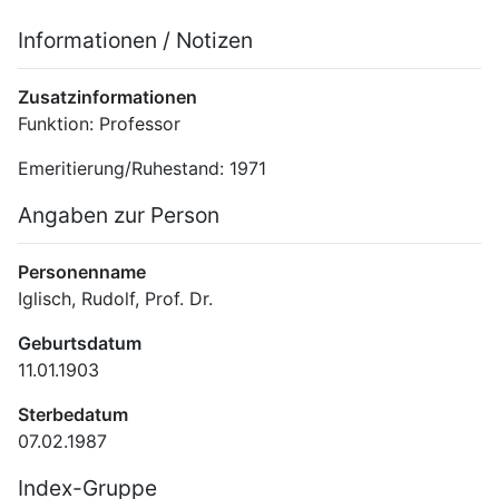
Informationen / Notizen
Zusatzinformationen
Funktion: Professor
Emeritierung/Ruhestand: 1971
Angaben zur Person
Personenname
Iglisch, Rudolf, Prof. Dr.
Geburtsdatum
11.01.1903
Sterbedatum
07.02.1987
Index-Gruppe