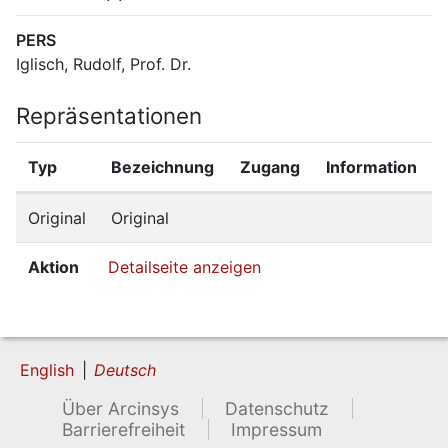
PERS
Iglisch, Rudolf, Prof. Dr.
Repräsentationen
Typ
Bezeichnung
Zugang
Information
Original
Original
Aktion
Detailseite anzeigen
English
Deutsch
Über Arcinsys
Datenschutz
Barrierefreiheit
Impressum