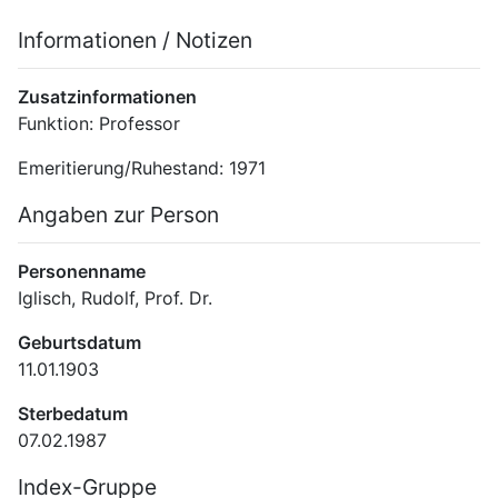
Informationen / Notizen
Zusatzinformationen
Funktion: Professor
Emeritierung/Ruhestand: 1971
Angaben zur Person
Personenname
Iglisch, Rudolf, Prof. Dr.
Geburtsdatum
11.01.1903
Sterbedatum
07.02.1987
Index-Gruppe