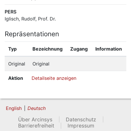
PERS
Iglisch, Rudolf, Prof. Dr.
Repräsentationen
Typ
Bezeichnung
Zugang
Information
Original
Original
Aktion
Detailseite anzeigen
English
Deutsch
Über Arcinsys
Datenschutz
Barrierefreiheit
Impressum