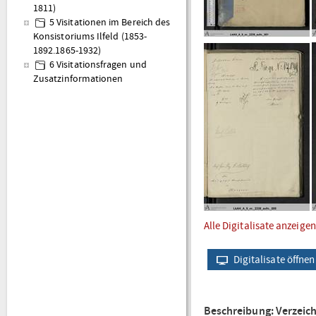
1811)
5 Visitationen im Bereich des
Konsistoriums Ilfeld (1853-
1892.1865-1932)
6 Visitationsfragen und
Zusatzinformationen
Alle Digitalisate anzeigen
Digitalisate öffnen
Beschreibung: Verzeic