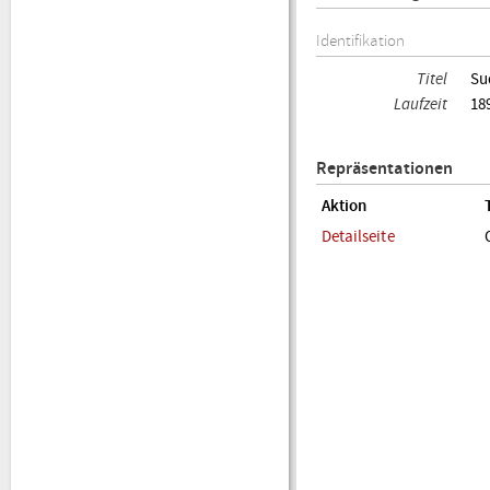
Identifikation
Titel
Su
Laufzeit
18
Repräsentationen
Aktion
Detailseite