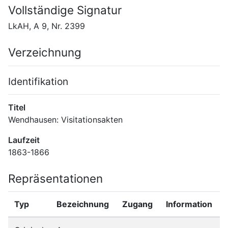
Vollständige Signatur
LkAH, A 9, Nr. 2399
Verzeichnung
Identifikation
Titel
Wendhausen: Visitationsakten
Laufzeit
1863-1866
Repräsentationen
Typ
Bezeichnung
Zugang
Information