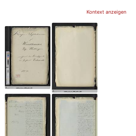
Kontext anzeigen