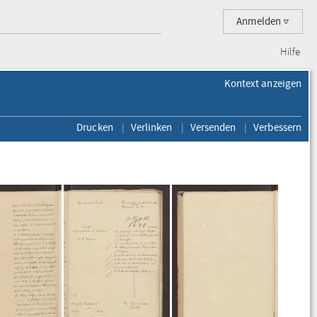
Anmelden
Hilfe
Kontext anzeigen
Drucken
Verlinken
Versenden
Verbessern