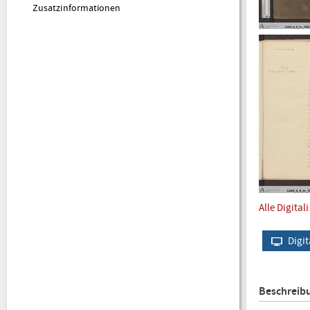
Zusatzinformationen
Alle Digital
Digit
Beschreib