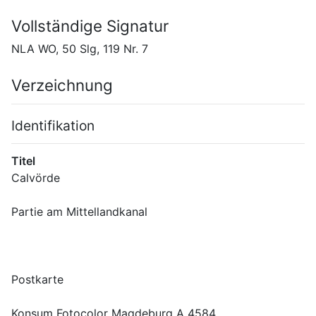
Vollständige Signatur
NLA WO, 50 Slg, 119 Nr. 7
Verzeichnung
Identifikation
Titel