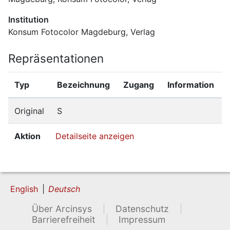
Institution
Konsum Fotocolor Magdeburg, Verlag
Repräsentationen
Typ
Bezeichnung
Zugang
Information
Original
S
Aktion
Detailseite anzeigen
English
Deutsch
Über Arcinsys
Datenschutz
Barrierefreiheit
Impressum