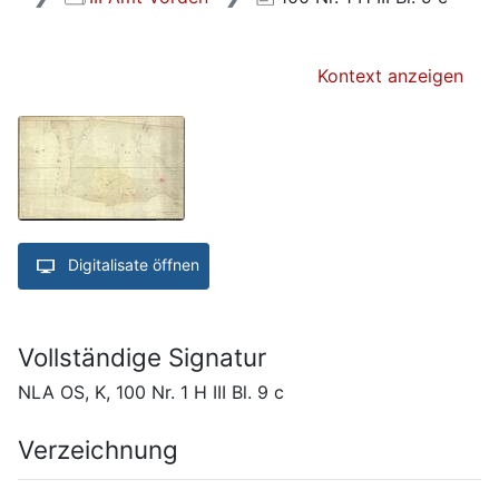
Kontext anzeigen
Digitalisate öffnen
Vollständige Signatur
NLA OS, K, 100 Nr. 1 H III Bl. 9 c
Verzeichnung