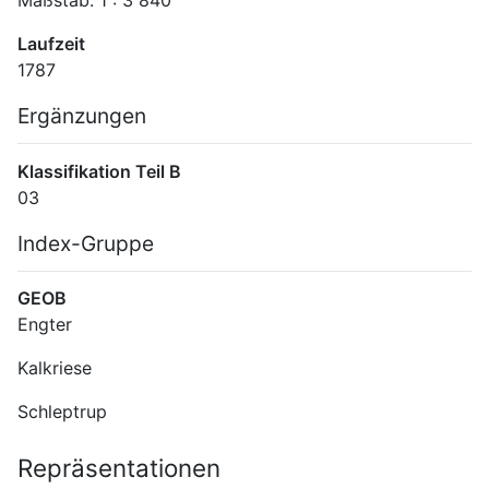
Laufzeit
1787
Ergänzungen
Klassifikation Teil B
03
Index-Gruppe
GEOB
Engter
Kalkriese
Schleptrup
Repräsentationen