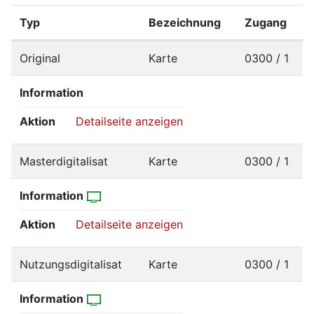
Typ
Bezeichnung
Zugang
Original
Karte
0300 / 1
Information
Aktion
Detailseite anzeigen
Masterdigitalisat
Karte
0300 / 1
Information
Aktion
Detailseite anzeigen
Nutzungsdigitalisat
Karte
0300 / 1
Information