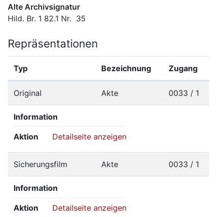
Alte Archivsignatur
Hild. Br. 1 82.1 Nr.  35
Repräsentationen
Typ
Bezeichnung
Zugang
Original
Akte
0033 / 1
Information
Aktion
Detailseite anzeigen
Sicherungsfilm
Akte
0033 / 1
Information
Aktion
Detailseite anzeigen