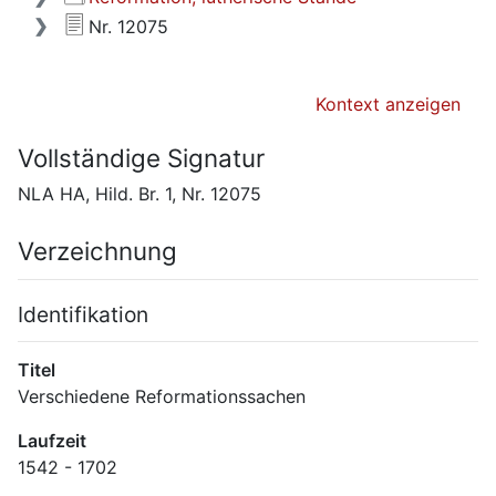
Nr. 12075
Kontext anzeigen
Vollständige Signatur
NLA HA, Hild. Br. 1, Nr. 12075
Verzeichnung
Identifikation
Titel
Verschiedene Reformationssachen
Laufzeit
1542 - 1702