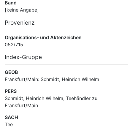
Band
[keine Angabe]
Provenienz
Organisations- und Aktenzeichen
052/715
Index-Gruppe
GEOB
Frankfurt/Main: Schmidt, Heinrich Wilhelm
PERS
Schmidt, Heinrich Wilhelm, Teehändler zu 
Frankfurt/Main
SACH
Tee