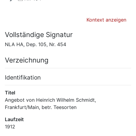
Kontext anzeigen
Vollständige Signatur
NLA HA, Dep. 105, Nr. 454
Verzeichnung
Identifikation
Titel
Angebot von Heinrich Wilhelm Schmidt, 
Frankfurt/Main, betr. Teesorten
Laufzeit
1912