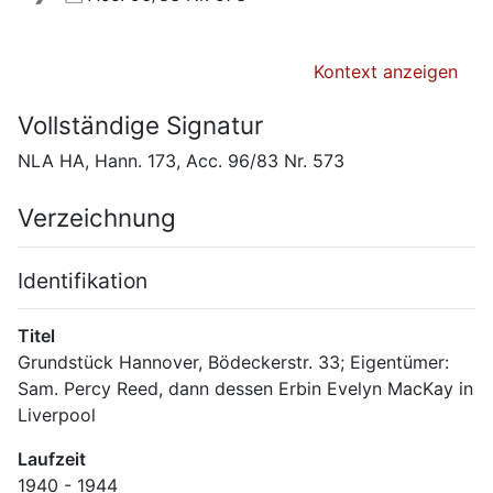
Kontext anzeigen
Vollständige Signatur
NLA HA, Hann. 173, Acc. 96/83 Nr. 573
Verzeichnung
Identifikation
Titel
Grundstück Hannover, Bödeckerstr. 33; Eigentümer: 
Sam. Percy Reed, dann dessen Erbin Evelyn MacKay in 
Liverpool
Laufzeit
1940 - 1944