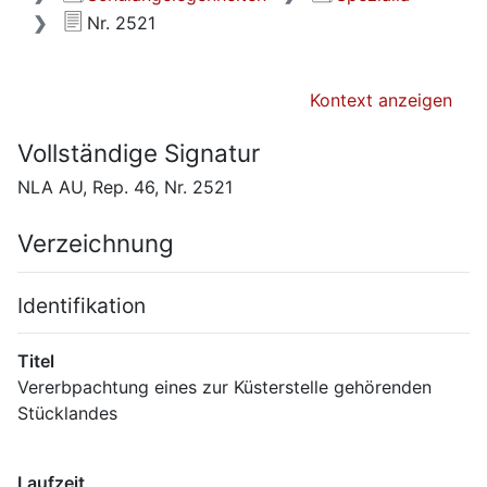
Nr. 2521
Kontext anzeigen
Vollständige Signatur
NLA AU, Rep. 46, Nr. 2521
Verzeichnung
Identifikation
Titel
Vererbpachtung eines zur Küsterstelle gehörenden 
Laufzeit