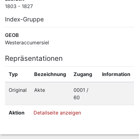
1803 - 1827
Index-Gruppe
GEOB
Westeraccumersiel
Repräsentationen
Typ
Bezeichnung
Zugang
Information
Original
Akte
0001 /
60
Aktion
Detailseite anzeigen