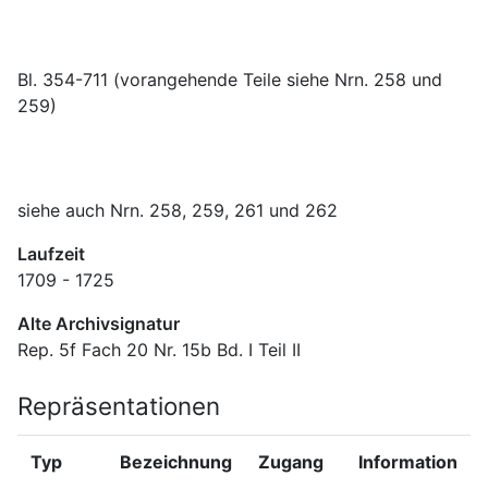
Bl. 354-711 (vorangehende Teile siehe Nrn. 258 und 
siehe auch Nrn. 258, 259, 261 und 262
Laufzeit
1709 - 1725
Alte Archivsignatur
Rep. 5f Fach 20 Nr. 15b Bd. I Teil II
Repräsentationen
Typ
Bezeichnung
Zugang
Information