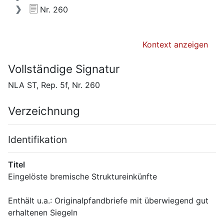
Nr. 260
Kontext anzeigen
Vollständige Signatur
NLA ST, Rep. 5f, Nr. 260
Verzeichnung
Identifikation
Titel
Enthält u.a.: Originalpfandbriefe mit überwiegend gut 