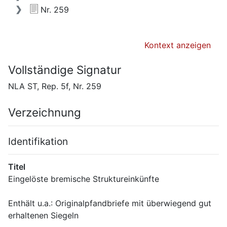
Nr. 259
Kontext anzeigen
Vollständige Signatur
NLA ST, Rep. 5f, Nr. 259
Verzeichnung
Identifikation
Titel
Enthält u.a.: Originalpfandbriefe mit überwiegend gut 