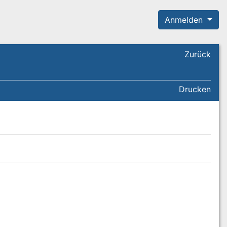
Anmelden
Zurück
Drucken