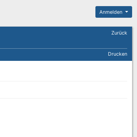
Anmelden
Zurück
Drucken