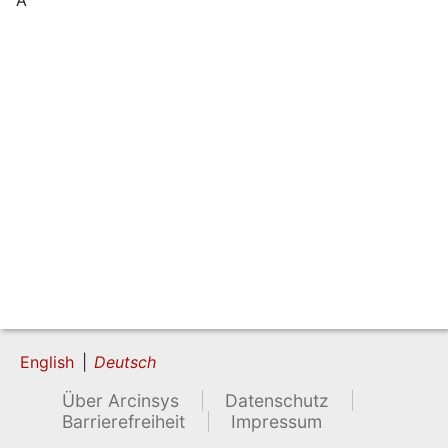
English
Deutsch
Über Arcinsys
Datenschutz
Barrierefreiheit
Impressum