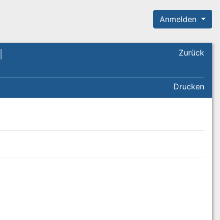
Anmelden
l
Zurück
Drucken