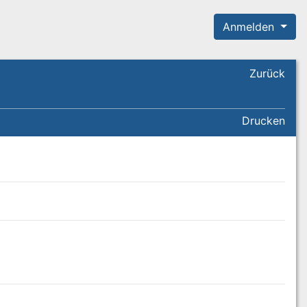
Anmelden
Zurück
Drucken