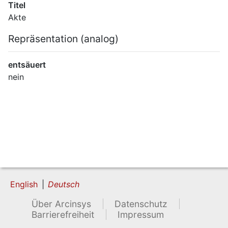
Titel
Akte
Repräsentation (analog)
entsäuert
nein
English
Deutsch
Über Arcinsys
Datenschutz
Barrierefreiheit
Impressum