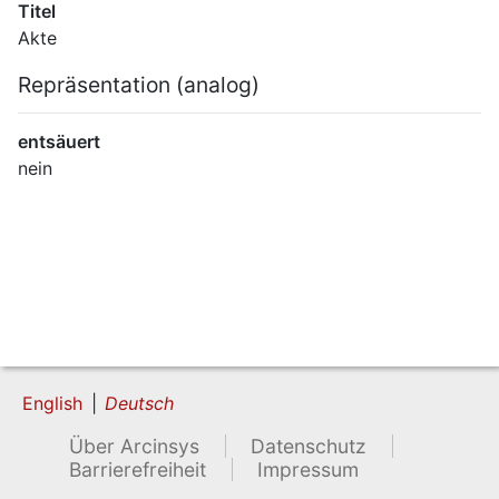
Titel
Akte
Repräsentation (analog)
entsäuert
nein
English
Deutsch
Über Arcinsys
Datenschutz
Barrierefreiheit
Impressum